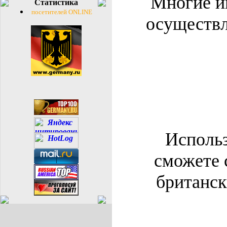
Многие и
Статистика
посетителей ONLINE
осуществл
Использ
сможете 
британск