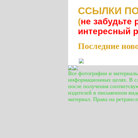
ССЫЛКИ ПО
(
не забудьте 
интересный 
Последние нов
Все фотографии и материал
информационных целях. В сл
после получения соответсву
издателей в письменном вид
материал. Права на ретранс