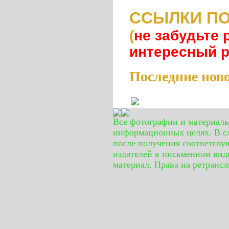
ССЫЛКИ ПО
(
не забудьте 
интересный 
Последние нов
Все фотографии и материал
информационных целях. В сл
после получения соответсву
издателей в письменном вид
материал. Права на ретранс