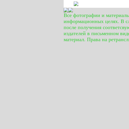
Все фотографии и материал
информационных целях. В сл
после получения соответсву
издателей в письменном вид
материал. Права на ретранс