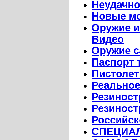
Неудачно
Новые мо
Оружие и
Видео
Оружие 
Паспорт 
Пистолет
Реальное
Резинос
Резиност
Российск
СПЕЦИА